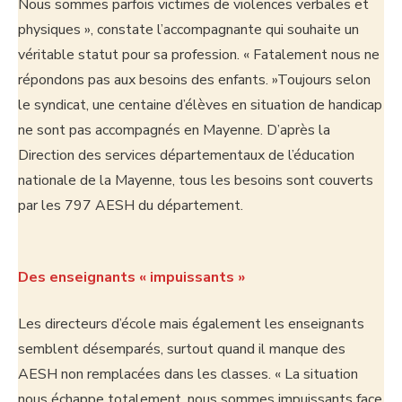
Nous sommes parfois victimes de violences verbales et
physiques », constate l’accompagnante qui souhaite un
véritable statut pour sa profession. « Fatalement nous ne
répondons pas aux besoins des enfants. »Toujours selon
le syndicat, une centaine d’élèves en situation de handicap
ne sont pas accompagnés en Mayenne. D’après la
Direction des services départementaux de l’éducation
nationale de la Mayenne, tous les besoins sont couverts
par les 797 AESH du département.
Des enseignants « impuissants »
Les directeurs d’école mais également les enseignants
semblent désemparés, surtout quand il manque des
AESH non remplacées dans les classes. « La situation
nous échappe totalement, nous sommes impuissants face