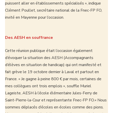
puissent aller en établissements spécialisés », indique
Clément Poullet, secrétaire national de la Fnec-FP FO,
invité en Mayenne pour l’occasion.
Des AESH en souffrance
Cette réunion publique était l’occasion également
d’évoquer la situation des AESH (Accompagnants
d’élèves en situation de handicap) qui ont manifesté et
fait grève le 19 octobre dernier à Laval et partout en
France. « Je gagne à peine 800 € par mois, certaines de
mes collègues ont trois emplois », souffle Muriel
Lageiste, AESH à l’école élémentaire Jules-Ferry de
Saint-Pierre-la-Cour et représentante Fnec-FP FO.« Nous
sommes déplacés d’écoles en écoles comme des pions.