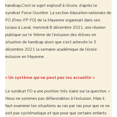
handicap.C’est le sujet explosif à l’école, d’après le
syndicat Force Ouvrière. La section éducation nationale de
FO (Fnec-FP FO) de la Mayenne organisait dans ses
locaux à Laval, mercredi 8 décembre 2021, une réunion
publique sur le thème de l’inclusion des élèves en
situation de handicap alors que s’est achevée le 3
décembre 2021 la semaine académique de l’école
inclusive en Mayenne.
« Un système qui ne peut pas les accueillir »
Le syndicat FO a une position très claire sur la question. «
Nous ne sommes pas défavorables à l’inclusion. Mais il
faut examiner les situations au cas par cas pour que ce ne
soit pas systématique et que pour que certains enfants