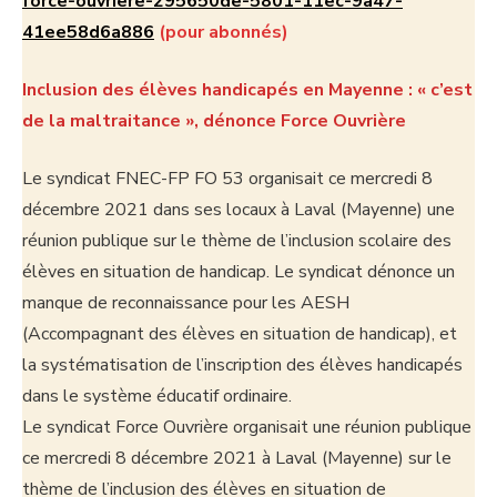
force-ouvriere-295650de-5801-11ec-9a47-
41ee58d6a886
(pour abonnés)
Incl
usion des élèves handicapés en Mayenne : « c’est
de la maltraitance », dénonce Force Ouvrière
Le syndicat FNEC-FP FO 53 organisait ce mercredi 8
décembre 2021 dans ses locaux à Laval (Mayenne) une
réunion publique sur le thème de l’inclusion scolaire des
élèves en situation de handicap. Le syndicat dénonce un
manque de reconnaissance pour les AESH
(Accompagnant des élèves en situation de handicap), et
la systématisation de l’inscription des élèves handicapés
dans le système éducatif ordinaire.
Le syndicat Force Ouvrière organisait une réunion publique
ce mercredi 8 décembre 2021 à Laval (Mayenne) sur le
thème de l’inclusion des élèves en situation de