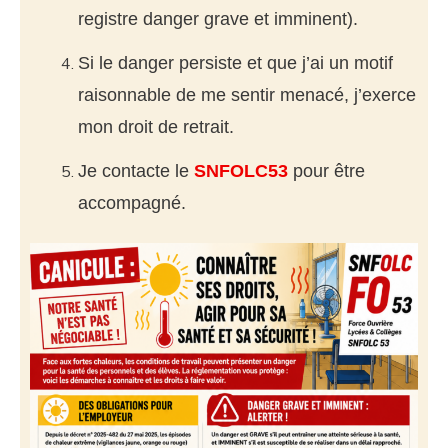
registre danger grave et imminent).
Si le danger persiste et que j’ai un motif
raisonnable de me sentir menacé, j’exerce
mon droit de retrait.
Je contacte le
SNFOLC53
pour être
accompagné.