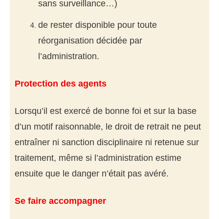
sans surveillance…)
de rester disponible pour toute
réorganisation décidée par
l’administration.
Protection des agents
Lorsqu’il est exercé de bonne foi et sur la base
d’un motif raisonnable, le droit de retrait ne peut
entraîner ni sanction disciplinaire ni retenue sur
traitement, même si l’administration estime
ensuite que le danger n’était pas avéré.
Se faire accompagner