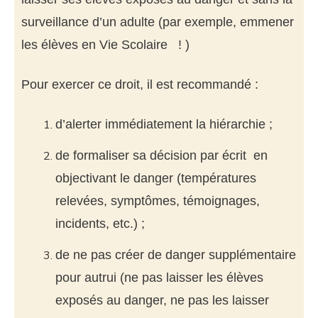
surveillance d’un adulte (par exemple, emmener
les élèves en Vie Scolaire ! )
Pour exercer ce droit, il est recommandé :
d’alerter immédiatement la hiérarchie ;
de formaliser sa décision par écrit en
objectivant le danger (températures
relevées, symptômes, témoignages,
incidents, etc.) ;
de ne pas créer de danger supplémentaire
pour autrui (ne pas laisser les élèves
exposés au danger, ne pas les laisser