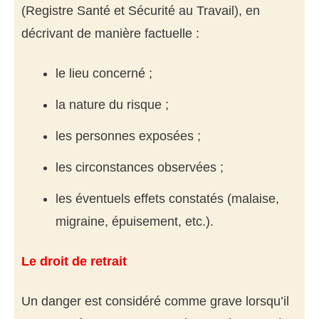
(Registre Santé et Sécurité au Travail), en
décrivant de manière factuelle :
le lieu concerné ;
la nature du risque ;
les personnes exposées ;
les circonstances observées ;
les éventuels effets constatés (malaise,
migraine, épuisement, etc.).
Le droit de retrait
Un danger est considéré comme grave lorsqu’il