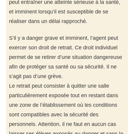
peut entraîner une atteinte sérieuse à la santé,
et imminent lorsqu’il est susceptible de se
réaliser dans un délai rapproché.
S’il y a danger grave et imminent, l’agent peut
exercer son droit de retrait. Ce droit individuel
permet de se retirer d’une situation dangereuse
afin de protéger sa santé ou sa sécurité. Il ne
s’agit pas d’une grève.
Le retrait peut consister à quitter une salle
particulièrement exposée tout en restant dans
une zone de l’établissement où les conditions
sont compatibles avec la sécurité des
personnels. Attention, il ne faut en aucun cas
laisser ses élèves exposés au danger et sans la