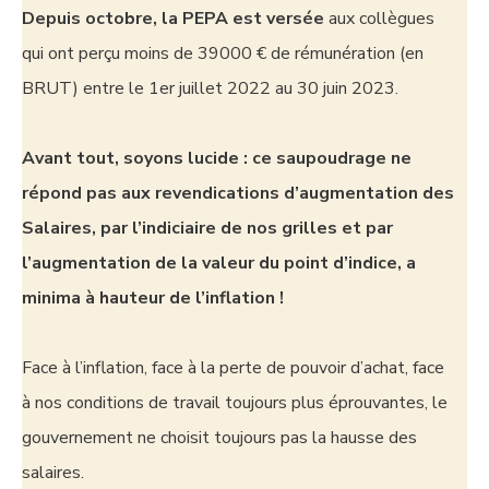
Depuis octobre, la PEPA est versée
aux collègues
qui ont perçu moins de 39000 € de rémunération (en
BRUT) entre le 1er juillet 2022 au 30 juin 2023.
Avant tout, soyons lucide : ce saupoudrage ne
répond pas aux revendications d’augmentation des
Salaires, par l’indiciaire de nos grilles et par
l’augmentation de la valeur du point d’indice, a
minima à hauteur de l’inflation !
Face à l’inflation, face à la perte de pouvoir d’achat, face
à nos conditions de travail toujours plus éprouvantes, le
gouvernement ne choisit toujours pas la hausse des
salaires.