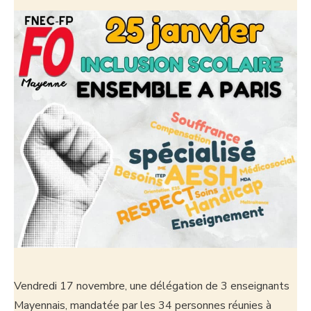
Vendredi 17 novembre, une délégation de 3 enseignants
Mayennais, mandatée par les 34 personnes réunies à