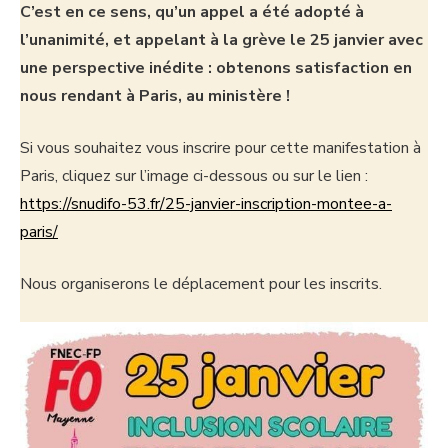
C’est en ce sens, qu’un appel a été adopté à
l’unanimité, et appelant à la grève le 25 janvier avec
une perspective inédite : obtenons satisfaction en
nous rendant à Paris, au ministère !
Si vous souhaitez vous inscrire pour cette manifestation à
Paris, cliquez sur l’image ci-dessous ou sur le lien :
https://snudifo-53.fr/25-janvier-inscription-montee-a-
paris/
Nous organiserons le déplacement pour les inscrits.