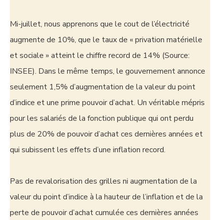
Mi-juillet, nous apprenons que le cout de l’électricité
augmente de 10%, que le taux de « privation matérielle
et sociale » atteint le chiffre record de 14% (Source:
INSEE). Dans le même temps, le gouvernement annonce
seulement 1,5% d’augmentation de la valeur du point
d’indice et une prime pouvoir d’achat. Un véritable mépris
pour les salariés de la fonction publique qui ont perdu
plus de 20% de pouvoir d’achat ces dernières années et
qui subissent les effets d’une inflation record.
Pas de revalorisation des grilles ni augmentation de la
valeur du point d’indice à la hauteur de l’inflation et de la
perte de pouvoir d’achat cumulée ces dernières années