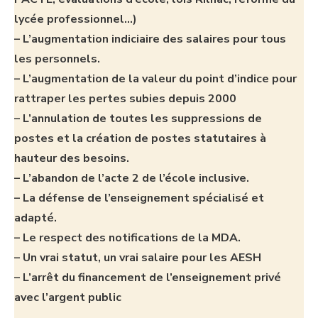
lycée professionnel…)
– L’augmentation indiciaire des salaires pour tous
les personnels.
– L’augmentation de la valeur du point d’indice pour
rattraper les pertes subies depuis 2000
– L’annulation de toutes les suppressions de
postes et la création de postes statutaires à
hauteur des besoins.
– L’abandon de l’acte 2 de l’école inclusive.
– La défense de l’enseignement spécialisé et
adapté.
– Le respect des notifications de la MDA.
– Un vrai statut, un vrai salaire pour les AESH
– L’arrêt du financement de l’enseignement privé
avec l’argent public