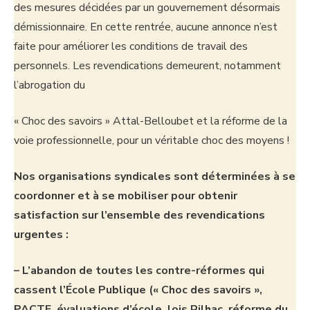
des mesures décidées par un gouvernement désormais
démissionnaire. En cette rentrée, aucune annonce n’est
faite pour améliorer les conditions de travail des
personnels. Les revendications demeurent, notamment
l’abrogation du
« Choc des savoirs » Attal-Belloubet et la réforme de la
voie professionnelle, pour un véritable choc des moyens !
Nos organisations syndicales sont déterminées à se
coordonner et à se mobiliser pour obtenir
satisfaction sur l’ensemble des revendications
urgentes :
– L’abandon de toutes les contre-réformes qui
cassent l’École Publique (« Choc des savoirs »,
PACTE, évaluations d’école, lois Rilhac, réforme du