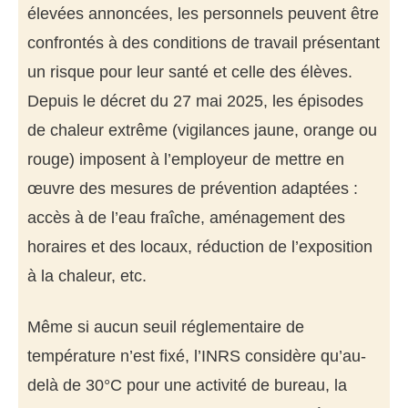
élevées annoncées, les personnels peuvent être
confrontés à des conditions de travail présentant
un risque pour leur santé et celle des élèves.
Depuis le décret du 27 mai 2025, les épisodes
de chaleur extrême (vigilances jaune, orange ou
rouge) imposent à l’employeur de mettre en
œuvre des mesures de prévention adaptées :
accès à de l’eau fraîche, aménagement des
horaires et des locaux, réduction de l’exposition
à la chaleur, etc.
Même si aucun seuil réglementaire de
température n’est fixé, l’INRS considère qu’au-
delà de 30°C pour une activité de bureau, la