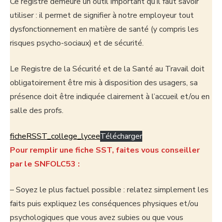
Ce registre demeure un outil important qu’il faut savoir
utiliser : il permet de signifier à notre employeur tout
dysfonctionnement en matière de santé (y compris les
risques psycho-sociaux) et de sécurité.
Le Registre de la Sécurité et de la Santé au Travail doit
obligatoirement être mis à disposition des usagers, sa
présence doit être indiquée clairement à l’accueil et/ou en
salle des profs.
ficheRSST_college_lycee
Télécharger
Pour remplir une fiche SST, faites vous conseiller
par le SNFOLC53 :
– Soyez le plus factuel possible : relatez simplement les
faits puis expliquez les conséquences physiques et/ou
psychologiques que vous avez subies ou que vous