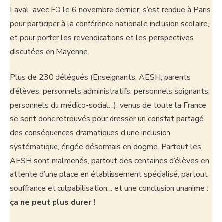
Laval avec FO le 6 novembre dernier, s’est rendue à Paris
pour participer à la conférence nationale inclusion scolaire,
et pour porter les revendications et les perspectives
discutées en Mayenne.
Plus de 230 délégués (Enseignants, AESH, parents
d’élèves, personnels administratifs, personnels soignants,
personnels du médico-social…), venus de toute la France
se sont donc retrouvés pour dresser un constat partagé
des conséquences dramatiques d’une inclusion
systématique, érigée désormais en dogme. Partout les
AESH sont malmenés, partout des centaines d’élèves en
attente d’une place en établissement spécialisé, partout
souffrance et culpabilisation… et une conclusion unanime :
ça ne peut plus durer !