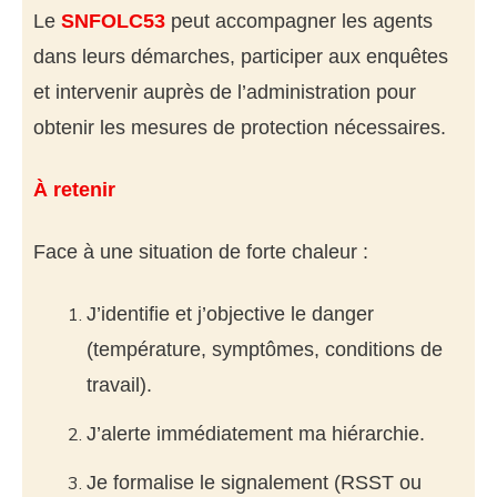
Le
SNFOLC53
peut accompagner les agents
dans leurs démarches, participer aux enquêtes
et intervenir auprès de l’administration pour
obtenir les mesures de protection nécessaires.
À retenir
Face à une situation de forte chaleur :
J’identifie et j’objective le danger
(température, symptômes, conditions de
travail).
J’alerte immédiatement ma hiérarchie.
Je formalise le signalement (RSST ou