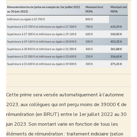
Cette prime sera versée automatiquement à l’automne
2023, aux collègues qui ont perçu moins de 39000 € de
rémunération (en BRUT) entre le 1er juillet 2022 au 30
juin 2023. Son montant varie en fonction de tous les
éléments de rémunération : traitement indiciaire (selon