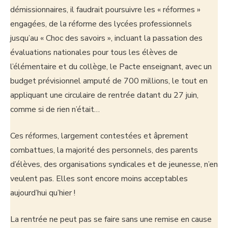
démissionnaires, il faudrait poursuivre les « réformes »
engagées, de la réforme des lycées professionnels
jusqu’au « Choc des savoirs », incluant la passation des
évaluations nationales pour tous les élèves de
l’élémentaire et du collège, le Pacte enseignant, avec un
budget prévisionnel amputé de 700 millions, le tout en
appliquant une circulaire de rentrée datant du 27 juin,
comme si de rien n’était…
Ces réformes, largement contestées et âprement
combattues, la majorité des personnels, des parents
d’élèves, des organisations syndicales et de jeunesse, n’en
veulent pas. Elles sont encore moins acceptables
aujourd’hui qu’hier !
La rentrée ne peut pas se faire sans une remise en cause