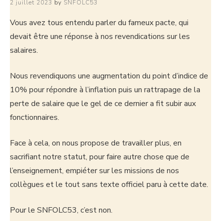
2 juillet 2023
by
SNFOLC53
Vous avez tous entendu parler du fameux pacte, qui
devait être une réponse à nos revendications sur les
salaires.
Nous revendiquons une augmentation du point d’indice de
10% pour répondre à l’inflation puis un rattrapage de la
perte de salaire que le gel de ce dernier a fit subir aux
fonctionnaires.
Face à cela, on nous propose de travailler plus, en
sacrifiant notre statut, pour faire autre chose que de
l’enseignement, empiéter sur les missions de nos
collègues et le tout sans texte officiel paru à cette date.
Pour le SNFOLC53, c’est non.