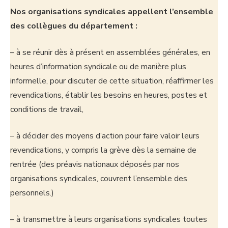
Nos organisations syndicales appellent l’ensemble
des collègues du département :
– à se réunir dès à présent en assemblées générales, en
heures d’information syndicale ou de manière plus
informelle, pour discuter de cette situation, réaffirmer les
revendications, établir les besoins en heures, postes et
conditions de travail,
– à décider des moyens d’action pour faire valoir leurs
revendications, y compris la grève dès la semaine de
rentrée (des préavis nationaux déposés par nos
organisations syndicales, couvrent l’ensemble des
personnels.)
– à transmettre à leurs organisations syndicales toutes