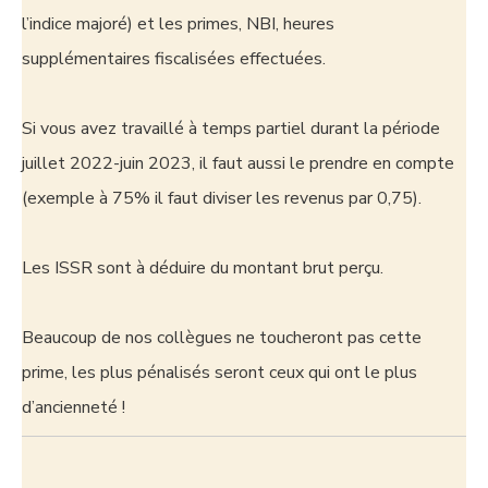
l’indice majoré) et les primes, NBI, heures
supplémentaires fiscalisées effectuées.
Si vous avez travaillé à temps partiel durant la période
juillet 2022-juin 2023, il faut aussi le prendre en compte
(exemple à 75% il faut diviser les revenus par 0,75).
Les ISSR sont à déduire du montant brut perçu.
Beaucoup de nos collègues ne toucheront pas cette
prime, les plus pénalisés seront ceux qui ont le plus
d’ancienneté !