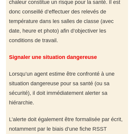
chaleur constitue un risque pour la santé. Il est
donc conseillé d’effectuer des relevés de
température dans les salles de classe (avec
date, heure et photo) afin d’objectiver les
conditions de travail.
Signaler une situation dangereuse
Lorsqu’un agent estime être confronté à une
situation dangereuse pour sa santé (ou sa
sécurité), il doit immédiatement alerter sa
hiérarchie.
L’alerte doit également être formalisée par écrit,
notamment par le biais d’une fiche RSST