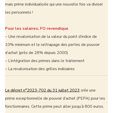
mais prime individualisée qui une nouvelle fois va diviser
les personnels !
Pour les salaires, FO revendique
– Une revalorisation de la valeur du point d’indice de
10% minimum et le rattrapage des pertes de pouvoir
d’achat (près de 28% depuis 2000)
– L’intégration des primes dans le traitement
– La revalorisation des grilles indiciaires
Le décret n°2023-702 du 31 juillet 2023
crée une
prime exceptionnelle de pouvoir d’achat (PEPA) pour les
fonctionnaires. Cette prime peut aller jusqu’à 800 euros.