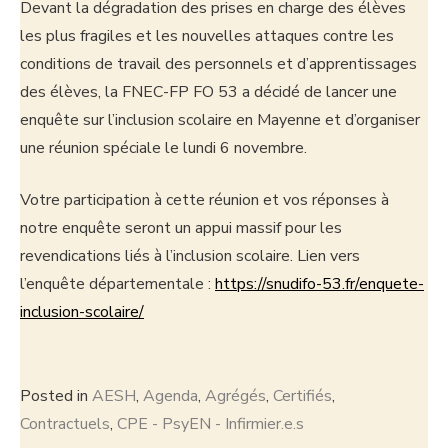
Devant la dégradation des prises en charge des élèves
les plus fragiles et les nouvelles attaques contre les
conditions de travail des personnels et d’apprentissages
des élèves, la FNEC-FP FO 53 a décidé de lancer une
enquête sur l’inclusion scolaire en Mayenne et d’organiser
une réunion spéciale le lundi 6 novembre.
Votre participation à cette réunion et vos réponses à
notre enquête seront un appui massif pour les
revendications liés à l’inclusion scolaire. Lien vers
l’enquête départementale :
https://snudifo-53.fr/enquete-
inclusion-scolaire/
Posted in
AESH
,
Agenda
,
Agrégés
,
Certifiés
,
Contractuels
,
CPE - PsyEN - Infirmier.e.s