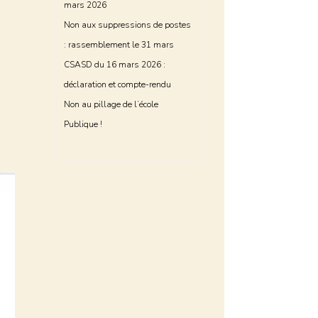
mars 2026
Non aux suppressions de postes
: rassemblement le 31 mars
CSASD du 16 mars 2026 :
déclaration et compte-rendu
Non au pillage de l’école
Publique !