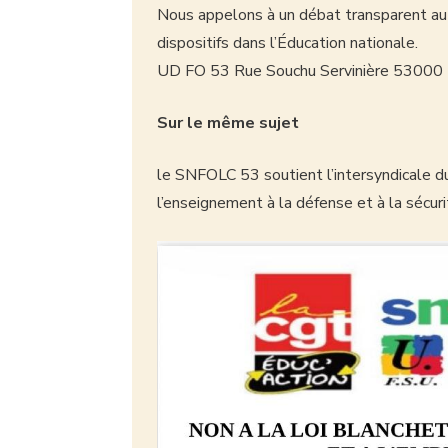
Nous appelons à un débat transparent au 
dispositifs dans l’Éducation nationale.
UD FO 53 Rue Souchu Servinière 5300
Sur le même sujet
le SNFOLC 53 soutient l’intersyndicale du
l’enseignement à la défense et à la sécu