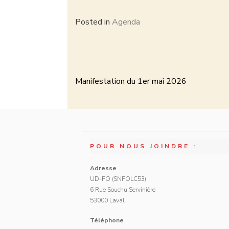
Posted in
Agenda
Manifestation du 1er mai 2026
POUR NOUS JOINDRE :
Adresse
UD-FO (SNFOLC53)
6 Rue Souchu Servinière
53000 Laval
Téléphone