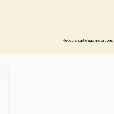
Recours suite aux mutations 