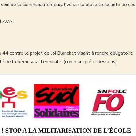
sein de la communauté éducative sur la place croissante de ces
0 LAVAL
 44 contre le projet de loi Blanchet visant à rendre obligatoire
rité de la 6ème à la Terminale. (communiqué ci-dessous)