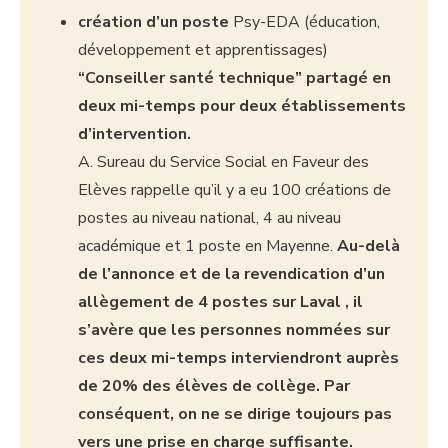
création d’un poste
Psy-EDA (éducation,
développement et apprentissages)
“Conseiller santé technique” partagé en
deux mi-temps pour deux établissements
d’intervention.
A. Sureau du Service Social en Faveur des
Elèves rappelle qu’il y a eu 100 créations de
postes au niveau national, 4 au niveau
académique et 1 poste en Mayenne.
Au-delà
de l’annonce et de la revendication d’un
allègement de 4 postes sur Laval , il
s’avère que les personnes nommées sur
ces deux mi-temps interviendront auprès
de 20% des élèves de collège. Par
conséquent, on ne se dirige toujours pas
vers une prise en charge suffisante.