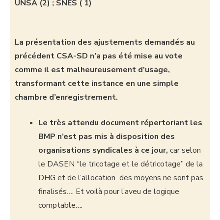
UNSA (2) ; SNES ( 1)
La présentation des ajustements demandés au
précédent CSA-SD n’a pas été mise au vote
comme il est malheureusement d’usage,
transformant cette instance en une simple
chambre d’enregistrement.
Le très attendu document répertoriant les
BMP n’est pas mis à disposition des
organisations syndicales à ce jour,
car selon
le DASEN “le tricotage et le détricotage” de la
DHG et de l’allocation des moyens ne sont pas
finalisés…. Et voilà pour l’aveu de logique
comptable….