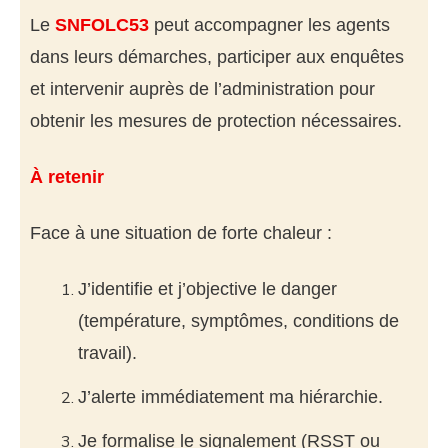
Le
SNFOLC53
peut accompagner les agents
dans leurs démarches, participer aux enquêtes
et intervenir auprès de l’administration pour
obtenir les mesures de protection nécessaires.
À retenir
Face à une situation de forte chaleur :
J’identifie et j’objective le danger
(température, symptômes, conditions de
travail).
J’alerte immédiatement ma hiérarchie.
Je formalise le signalement (RSST ou