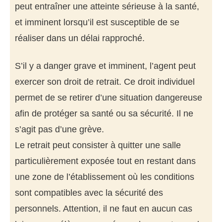
peut entraîner une atteinte sérieuse à la santé,
et imminent lorsqu’il est susceptible de se
réaliser dans un délai rapproché.
S’il y a danger grave et imminent, l’agent peut
exercer son droit de retrait. Ce droit individuel
permet de se retirer d’une situation dangereuse
afin de protéger sa santé ou sa sécurité. Il ne
s’agit pas d’une grève.
Le retrait peut consister à quitter une salle
particulièrement exposée tout en restant dans
une zone de l’établissement où les conditions
sont compatibles avec la sécurité des
personnels. Attention, il ne faut en aucun cas