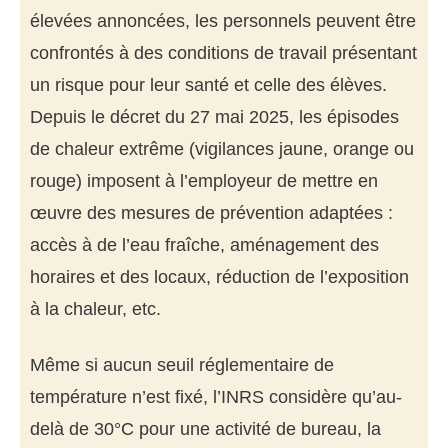
élevées annoncées, les personnels peuvent être
confrontés à des conditions de travail présentant
un risque pour leur santé et celle des élèves.
Depuis le décret du 27 mai 2025, les épisodes
de chaleur extrême (vigilances jaune, orange ou
rouge) imposent à l’employeur de mettre en
œuvre des mesures de prévention adaptées :
accès à de l’eau fraîche, aménagement des
horaires et des locaux, réduction de l’exposition
à la chaleur, etc.
Même si aucun seuil réglementaire de
température n’est fixé, l’INRS considère qu’au-
delà de 30°C pour une activité de bureau, la