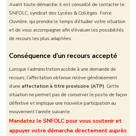
Avant toute démarche, il est conseillé de contacter le
SNFOLC, syndicat des Lycées & Collèges Force
Ouvrière, qui prendra le temps d’étudier votre situation
et de vous accompagner afin d’évaluer les possibilités
de recours les plus adaptées.
Conséquence d’un recours accepté
Lorsque l’administration accède à une demande de
recours, l’affectation obtenue relève généralement
d’une
affectation à titre provisoire (ATP)
. Cette
situation ne permet pas de conserver le poste de façon
définitive et implique une nouvelle participation au
mouvement l’année suivante.
Mandatez le SNFOLC pour vous soutenir et
appuyer votre démarche directement auprès