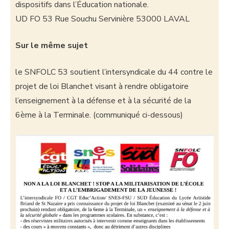
dispositifs dans l’Éducation nationale.
UD FO 53 Rue Souchu Servinière 53000 LAVAL
Sur le même sujet
le SNFOLC 53 soutient l’intersyndicale du 44 contre le
projet de loi Blanchet visant à rendre obligatoire
l’enseignement à la défense et à la sécurité de la
6ème à la Terminale. (communiqué ci-dessous)