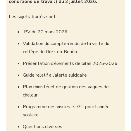
conditions de travail) du 2 juillet 2026.
Les sujets traités sont :
PV du 20 mars 2026
Validation du compte-rendu de la visite du
collège de Grez-en-Bouère
Présentation d’éléments de bilan 2025-2026
Guide relatif à l’alerte suicidaire
Plan ministériel de gestion des vagues de
chaleur
Programme des visites et GT pour l’année
scolaire
Questions diverses