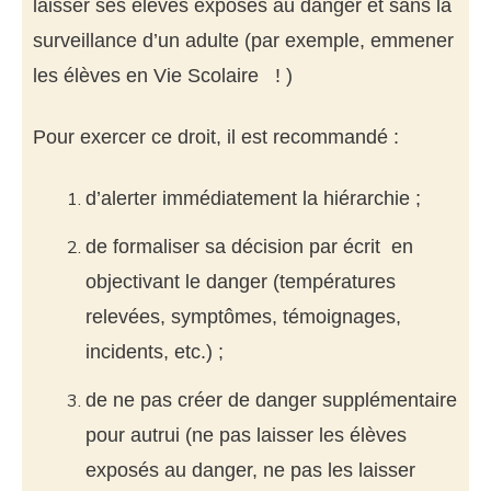
laisser ses élèves exposés au danger et sans la
surveillance d’un adulte (par exemple, emmener
les élèves en Vie Scolaire ! )
Pour exercer ce droit, il est recommandé :
d’alerter immédiatement la hiérarchie ;
de formaliser sa décision par écrit en
objectivant le danger (températures
relevées, symptômes, témoignages,
incidents, etc.) ;
de ne pas créer de danger supplémentaire
pour autrui (ne pas laisser les élèves
exposés au danger, ne pas les laisser