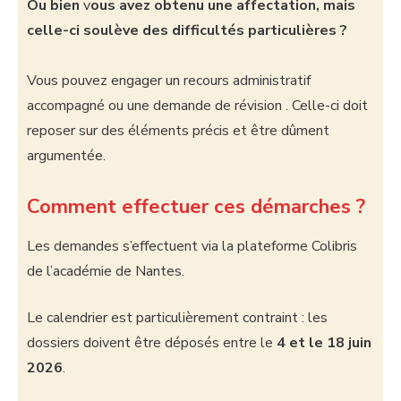
Ou bien
v
ous avez obtenu une affectation, mais
celle-ci soulève des difficultés particulières ?
Vous pouvez engager un recours administratif
accompagné ou une demande de révision . Celle-ci doit
reposer sur des éléments précis et être dûment
argumentée.
Comment effectuer ces démarches ?
Les demandes s’effectuent via la plateforme Colibris
de l’académie de Nantes.
Le calendrier est particulièrement contraint : les
dossiers doivent être déposés entre le
4 et le 18 juin
2026
.