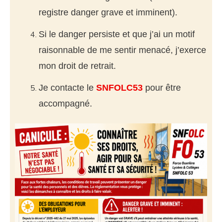
registre danger grave et imminent).
Si le danger persiste et que j’ai un motif
raisonnable de me sentir menacé, j’exerce
mon droit de retrait.
Je contacte le
SNFOLC53
pour être
accompagné.