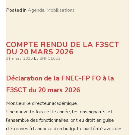
Posted in
Agenda
,
Mobilisations
COMPTE RENDU DE LA F3SCT
DU 20 MARS 2026
31 mars 2026
by
SNFOLC53
Déclaration de la FNEC-FP FO à la
F3SCT du 20 mars 2026
Monsieur le directeur académique,
Une nouvelle fois cette année, les enseignants, et
l’ensemble des fonctionnaires, ont eu droit en guise
d’étrennes à l’annonce d’un budget d’austérité avec des