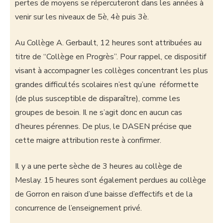
pertes de moyens se répercuteront dans les années à
venir sur les niveaux de 5è, 4è puis 3è.
Au Collège A. Gerbault, 12 heures sont attribuées au
titre de “Collège en Progrès”. Pour rappel, ce dispositif
visant à accompagner les collèges concentrant les plus
grandes difficultés scolaires n’est qu’une réformette
(de plus susceptible de disparaître), comme les
groupes de besoin. Il ne s’agit donc en aucun cas
d’heures pérennes. De plus, le DASEN précise que
cette maigre attribution reste à confirmer.
Il y a une perte sèche de 3 heures au collège de
Meslay. 15 heures sont également perdues au collège
de Gorron en raison d’une baisse d’effectifs et de la
concurrence de l’enseignement privé.