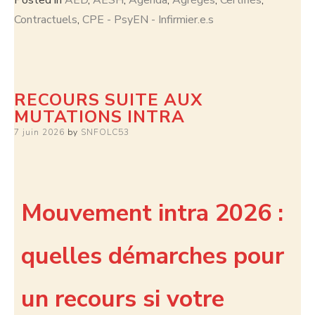
Contractuels
,
CPE - PsyEN - Infirmier.e.s
RECOURS SUITE AUX
MUTATIONS INTRA
7 juin 2026
by
SNFOLC53
Mouvement intra 2026 :
quelles démarches pour
un recours si votre