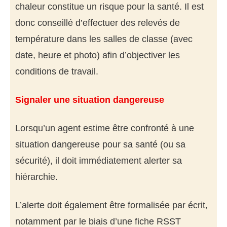
chaleur constitue un risque pour la santé. Il est
donc conseillé d’effectuer des relevés de
température dans les salles de classe (avec
date, heure et photo) afin d’objectiver les
conditions de travail.
Signaler une situation dangereuse
Lorsqu’un agent estime être confronté à une
situation dangereuse pour sa santé (ou sa
sécurité), il doit immédiatement alerter sa
hiérarchie.
L’alerte doit également être formalisée par écrit,
notamment par le biais d’une fiche RSST