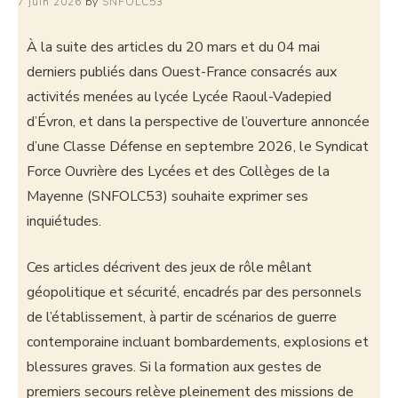
7 juin 2026
by
SNFOLC53
À la suite des articles du 20 mars et du 04 mai
derniers publiés dans Ouest-France consacrés aux
activités menées au lycée Lycée Raoul-Vadepied
d’Évron, et dans la perspective de l’ouverture annoncée
d’une Classe Défense en septembre 2026, le Syndicat
Force Ouvrière des Lycées et des Collèges de la
Mayenne (SNFOLC53) souhaite exprimer ses
inquiétudes.
Ces articles décrivent des jeux de rôle mêlant
géopolitique et sécurité, encadrés par des personnels
de l’établissement, à partir de scénarios de guerre
contemporaine incluant bombardements, explosions et
blessures graves. Si la formation aux gestes de
premiers secours relève pleinement des missions de