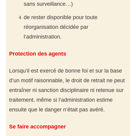
sans surveillance…)
de rester disponible pour toute
réorganisation décidée par
l’administration.
Protection des agents
Lorsqu’il est exercé de bonne foi et sur la base
d’un motif raisonnable, le droit de retrait ne peut
entraîner ni sanction disciplinaire ni retenue sur
traitement, même si l’administration estime
ensuite que le danger n’était pas avéré.
Se faire accompagner