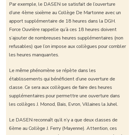
Par exemple, le DASEN se satisfait de l’ouverture
d’une 4ème sixième au Collège De Martonne avec un
apport supplémentaire de 18 heures dans la DGH.
Force Ouvrière rappelle qu’à ces 18 heures doivent
s’ajouter de nombreuses heures supplémentaires (non
refusables) que l’on impose aux collègues pour combler
les heures manquantes.
Le même phénomène se répète dans les
établissements qui bénéficient d’une ouverture de
classe. Ce sera aux collègues de faire des heures
supplémentaires pour permettre une ouverture dans
les collèges J. Monod, Bais, Evron, Villaines la Juhel.
Le DASEN reconnaît qu’il n’y a que deux classes de
6ème au Collège J. Ferry (Mayenne). Attention, ces