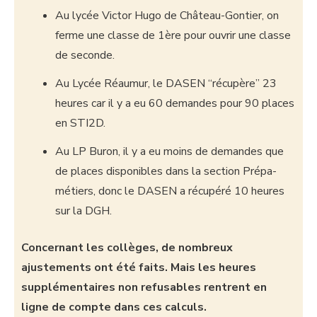
Au lycée Victor Hugo de Château-Gontier, on
ferme une classe de 1ère pour ouvrir une classe
de seconde.
Au Lycée Réaumur, le DASEN “récupère” 23
heures car il y a eu 60 demandes pour 90 places
en STI2D.
Au LP Buron, il y a eu moins de demandes que
de places disponibles dans la section Prépa-
métiers, donc le DASEN a récupéré 10 heures
sur la DGH.
Concernant les collèges, de nombreux
ajustements ont été faits. Mais les heures
supplémentaires non refusables rentrent en
ligne de compte dans ces calculs.