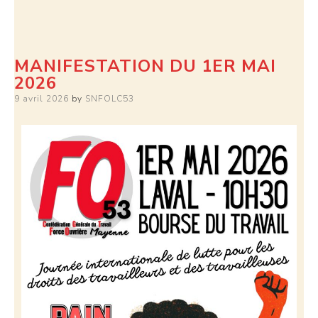
MANIFESTATION DU 1ER MAI
2026
9 avril 2026
by
SNFOLC53