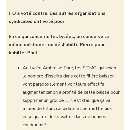
F.O a voté contre. Les autres organisations
syndicales ont voté pour.
En ce qui concerne les lycées, on conserve la
même méthode : on déshabille Pierre pour
habiller Paul.
Au Lycée Ambroise Paré, les STMG, qui voient
le nombre d’inscrits dans cette filière baisser,
vont paradoxalement voir leurs effectifs
augmenter car on a profité de cette baisse pour
supprimer un groupe …. Il est clair que ça va
attirer de futurs candidats et permettre aux
enseignants de travailler dans de bonnes
conditions !!