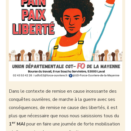
Dans le contexte de remise en cause incessante des
conquêtes ouvrières, de marche à la guerre avec ses
conséquences, de remise ne cause des libertés, il est
plus que nécessaire que nous nous saisissions tous du
er
1
MAI
pour en faire une journée de forte mobilisation