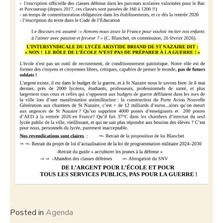
Posted in
Agenda