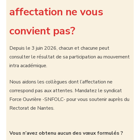
affectation ne vous
convient pas?
Depuis le 3 juin 2026, chacun et chacune peut
consulter le résultat de sa participation au mouvement
intra académique.
Nous aidons les collègues dont l’affectation ne
correspond pas aux attentes. Mandatez le syndicat
Force Ouvrière -SNFOLC- pour vous soutenir auprès du
Rectorat de Nantes.
Vous n’avez obtenu aucun des vœux formulés ?