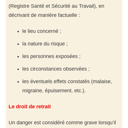
(Registre Santé et Sécurité au Travail), en
décrivant de manière factuelle :
le lieu concerné ;
la nature du risque ;
les personnes exposées ;
les circonstances observées ;
les éventuels effets constatés (malaise,
migraine, épuisement, etc.).
Le droit de retrait
Un danger est considéré comme grave lorsqu’il