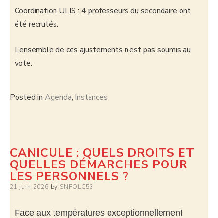
Coordination ULIS : 4 professeurs du secondaire ont
été recrutés.
L’ensemble de ces ajustements n’est pas soumis au
vote.
Posted in
Agenda
,
Instances
CANICULE : QUELS DROITS ET
QUELLES DÉMARCHES POUR
LES PERSONNELS ?
21 juin 2026
by
SNFOLC53
Face aux températures exceptionnellement