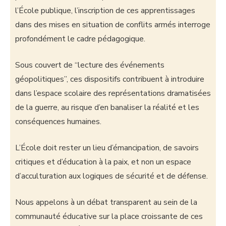
l’École publique, l’inscription de ces apprentissages
dans des mises en situation de conflits armés interroge
profondément le cadre pédagogique.
Sous couvert de “lecture des événements
géopolitiques”, ces dispositifs contribuent à introduire
dans l’espace scolaire des représentations dramatisées
de la guerre, au risque d’en banaliser la réalité et les
conséquences humaines.
L’École doit rester un lieu d’émancipation, de savoirs
critiques et d’éducation à la paix, et non un espace
d’acculturation aux logiques de sécurité et de défense.
Nous appelons à un débat transparent au sein de la
communauté éducative sur la place croissante de ces