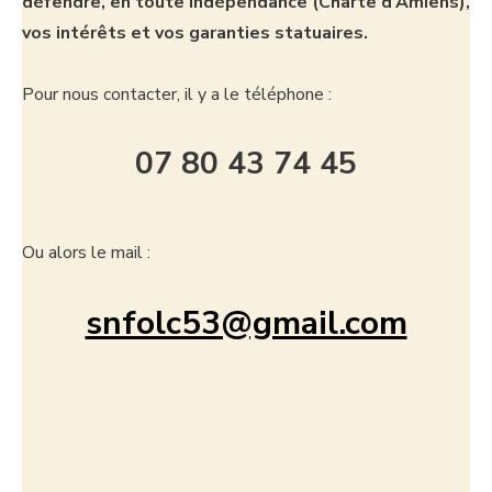
défendre, en toute indépendance (Charte d’Amiens),
vos intérêts et vos garanties statuaires.
Pour nous contacter, il y a le téléphone :
07 80 43 74 45
Ou alors le mail :
snfolc53@gmail.com