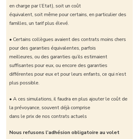
en charge par l’Etat), soit un coût
équivalent, soit même pour certains, en particulier des
familles, un tarif plus élevé.
• Certains collègues avaient des contrats moins chers
pour des garanties équivalentes, parfois
meilleures, ou des garanties qu’ils estimaient
suffisantes pour eux, ou encore des garanties
différentes pour eux et pour leurs enfants, ce qui n’est
plus possible.
• A ces simulations, il faudra en plus ajouter le coût de
la prévoyance, souvent déjà comprise
dans le prix de nos contrats actuels
Nous refusons l’adhésion obligatoire au volet