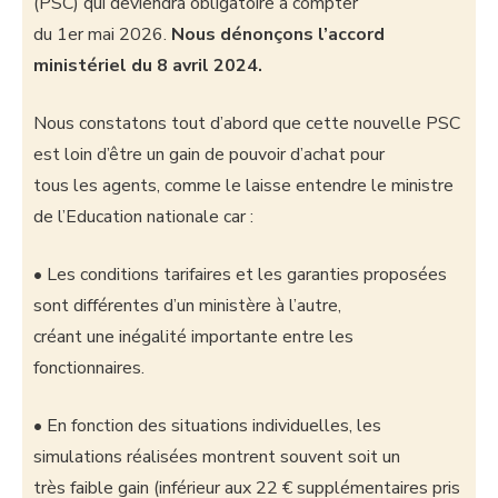
(PSC) qui deviendra obligatoire à compter
du 1er mai 2026.
Nous dénonçons l’accord
ministériel du 8 avril 2024.
Nous constatons tout d’abord que cette nouvelle PSC
est loin d’être un gain de pouvoir d’achat pour
tous les agents, comme le laisse entendre le ministre
de l’Education nationale car :
• Les conditions tarifaires et les garanties proposées
sont différentes d’un ministère à l’autre,
créant une inégalité importante entre les
fonctionnaires.
• En fonction des situations individuelles, les
simulations réalisées montrent souvent soit un
très faible gain (inférieur aux 22 € supplémentaires pris