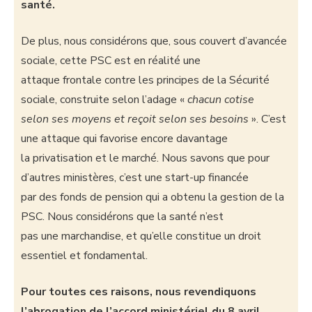
santé.
De plus, nous considérons que, sous couvert d’avancée
sociale, cette PSC est en réalité une
attaque frontale contre les principes de la Sécurité
sociale, construite selon l’adage «
chacun cotise
selon ses moyens et reçoit selon ses besoins
». C’est
une attaque qui favorise encore davantage
la privatisation et le marché. Nous savons que pour
d’autres ministères, c’est une start-up financée
par des fonds de pension qui a obtenu la gestion de la
PSC. Nous considérons que la santé n’est
pas une marchandise, et qu’elle constitue un droit
essentiel et fondamental.
Pour toutes ces raisons, nous revendiquons
l’abrogation de l’accord ministériel du 8 avril