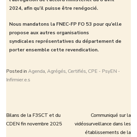
2024, afin qu’il puisse être renégocié.
Nous mandatons la FNEC-FP FO 53 pour qu’elle
propose aux autres organisations
syndicales représentatives du département de
porter ensemble cette revendication.
Posted in
Agenda
,
Agrégés
,
Certifiés
,
CPE - PsyEN -
Infirmier.e.s
Bilans de la F3SCT et du
Communiqué sur la
CDEN fin novembre 2025
vidéosurveillance dans les
établissements de la