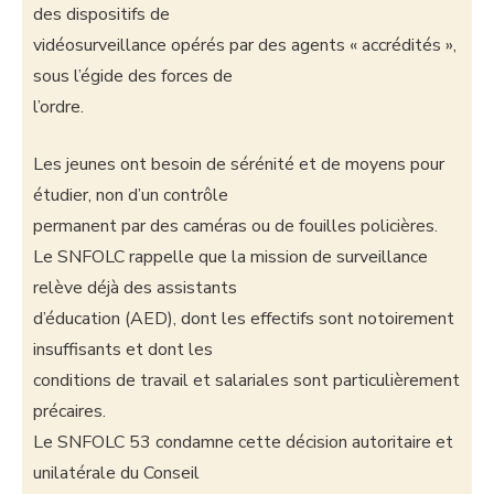
des dispositifs de
vidéosurveillance opérés par des agents « accrédités »,
sous l’égide des forces de
l’ordre.
Les jeunes ont besoin de sérénité et de moyens pour
étudier, non d’un contrôle
permanent par des caméras ou de fouilles policières.
Le SNFOLC rappelle que la mission de surveillance
relève déjà des assistants
d’éducation (AED), dont les effectifs sont notoirement
insuffisants et dont les
conditions de travail et salariales sont particulièrement
précaires.
Le SNFOLC 53 condamne cette décision autoritaire et
unilatérale du Conseil