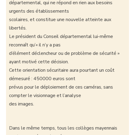
départemental, qui ne répond en rien aux besoins
urgents des établissements
scolaires, et constitue une nouvelle atteinte aux
libertés.
Le président du Conseil départemental lui-même
reconnaît qu’« il n’y a pas
d’élément déclencheur ou de problème de sécurité »
ayant motivé cette décision.
Cette orientation sécuritaire aura pourtant un coût
démesuré : 450000 euros sont
prévus pour le déploiement de ces caméras, sans
compter le visionnage et l’analyse
des images.
Dans le même temps, tous les collèges mayennais