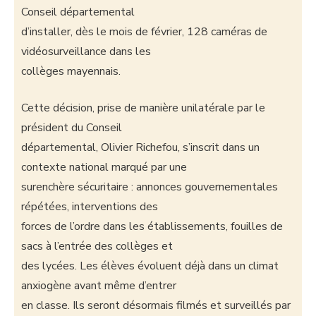
Conseil départemental
d’installer, dès le mois de février, 128 caméras de
vidéosurveillance dans les
collèges mayennais.
Cette décision, prise de manière unilatérale par le
président du Conseil
départemental, Olivier Richefou, s’inscrit dans un
contexte national marqué par une
surenchère sécuritaire : annonces gouvernementales
répétées, interventions des
forces de l’ordre dans les établissements, fouilles de
sacs à l’entrée des collèges et
des lycées. Les élèves évoluent déjà dans un climat
anxiogène avant même d’entrer
en classe. Ils seront désormais filmés et surveillés par