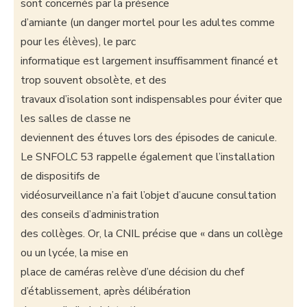
sont concernés par la présence
d’amiante (un danger mortel pour les adultes comme
pour les élèves), le parc
informatique est largement insuffisamment financé et
trop souvent obsolète, et des
travaux d’isolation sont indispensables pour éviter que
les salles de classe ne
deviennent des étuves lors des épisodes de canicule.
Le SNFOLC 53 rappelle également que l’installation
de dispositifs de
vidéosurveillance n’a fait l’objet d’aucune consultation
des conseils d’administration
des collèges. Or, la CNIL précise que « dans un collège
ou un lycée, la mise en
place de caméras relève d’une décision du chef
d’établissement, après délibération