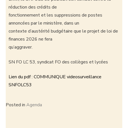
réduction des crédits de
fonctionnement et les suppressions de postes
annoncées par le ministère, dans un
contexte d’austérité budgétaire que le projet de loi de
finances 2026 ne fera
qu’aggraver.
SN FO LC 53, syndicat FO des collèges et lycées
Lien du pdf : COMMUNIQUE videosurveillance
SNFOLC53
Posted in
Agenda