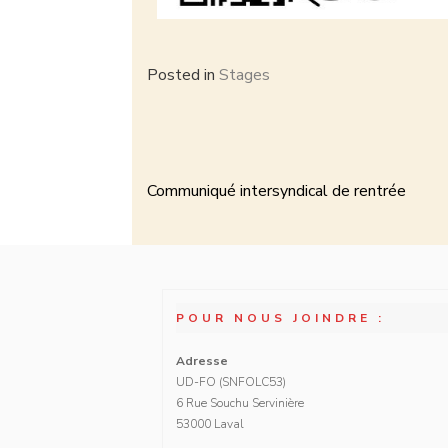
Posted in
Stages
Communiqué intersyndical de rentrée
POUR NOUS JOINDRE :
Adresse
UD-FO (SNFOLC53)
6 Rue Souchu Servinière
53000 Laval