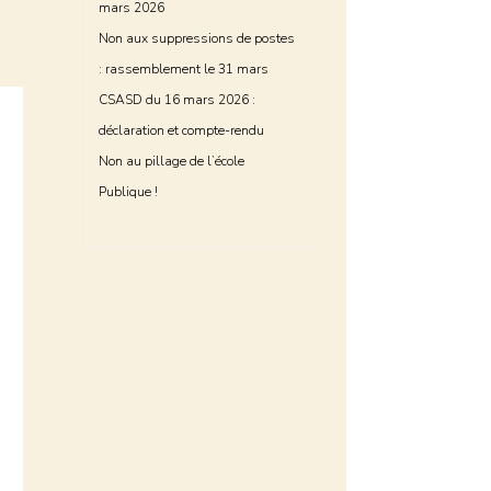
mars 2026
Non aux suppressions de postes
: rassemblement le 31 mars
CSASD du 16 mars 2026 :
déclaration et compte-rendu
Non au pillage de l’école
Publique !