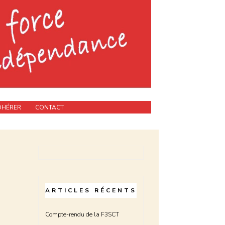
DHÉRER
CONTACT
ARTICLES RÉCENTS
Compte-rendu de la F3SCT