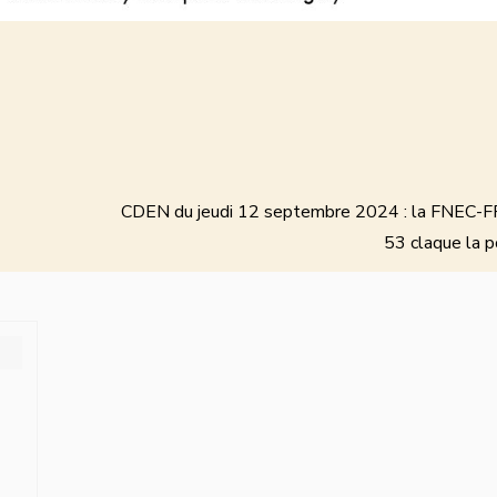
CDEN du jeudi 12 septembre 2024 : la FNEC-F
53 claque la p