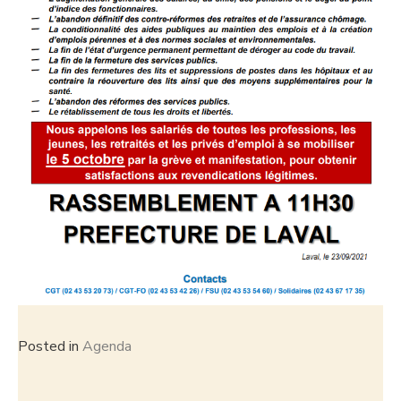
Posted in
Agenda