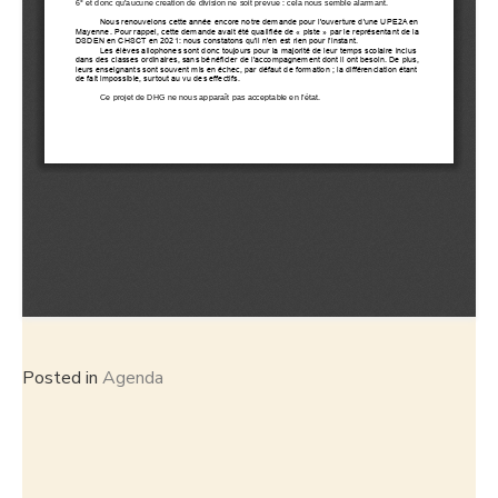
Posted in
Agenda